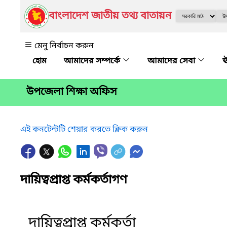
বাংলাদেশ জাতীয় তথ্য বাতায়ন
মেনু নির্বাচন করুন
আমাদের সম্পর্কে
আমাদের সেবা
ঊ
উপজেলা শিক্ষা অফিস
এই কনটেন্টটি শেয়ার করতে ক্লিক করুন
দায়িত্বপ্রাপ্ত কর্মকর্তাগণ
দায়িত্বপ্রাপ্ত কর্মকর্তা