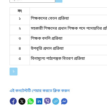
নং
১
শিক্ষকদের বেতন প্রক্রিয়া
২
সহকারী শিক্ষদের প্রধান শিক্ষক পদে পদোন্নতির প্রক
৩
শিক্ষক বদলি প্রক্রিয়া
৪
উপবৃত্তি প্রদান প্রক্রিয়া
৫
বিনামূল্যে পাঠ্যপস্তুক বিতরণ প্রক্রিয়া
১
এই কনটেন্টটি শেয়ার করতে ক্লিক করুন