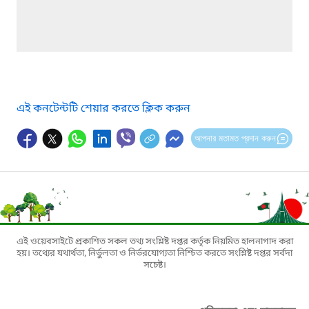
এই কনটেন্টটি শেয়ার করতে ক্লিক করুন
আপনার মতামত প্রদান করুন
এই ওয়েবসাইটে প্রকাশিত সকল তথ্য সংশ্লিষ্ট দপ্তর কর্তৃক নিয়মিত হালনাগাদ করা
হয়। তথ্যের যথার্থতা, নির্ভুলতা ও নির্ভরযোগ্যতা নিশ্চিত করতে সংশ্লিষ্ট দপ্তর সর্বদা
সচেষ্ট।