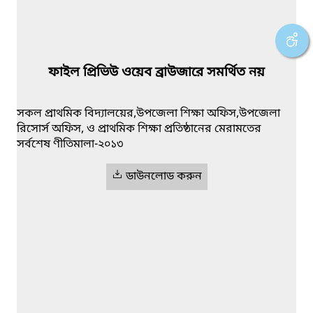
ফাইল প্রিভিউ ওয়েব ব্রাউজারে সমর্থিত নয়
সকল প্রাথমিক বিদ্যালয়ের,উপজেলা শিক্ষা অফিস,উপজেলা
রিসোর্স অফিস, ও প্রাথমিক শিক্ষা প্রতিষ্ঠানের মেরামতের
সর্বশেষ ণীতিমালা-২০১৩
ডাউনলোড করুন