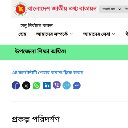
বাংলাদেশ জাতীয় তথ্য বাতায়ন
মেনু নির্বাচন করুন
আমাদের সম্পর্কে
আমাদের সেবা
ঊ
উপজেলা শিক্ষা অফিস
এই কনটেন্টটি শেয়ার করতে ক্লিক করুন
প্রকল্প পরিদর্শণ