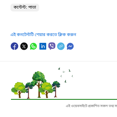
কন্টেন্ট: পাতা
এই কনটেন্টটি শেয়ার করতে ক্লিক করুন
এই ওয়েবসাইটে প্রকাশিত সকল তথ্য সংশ্লি