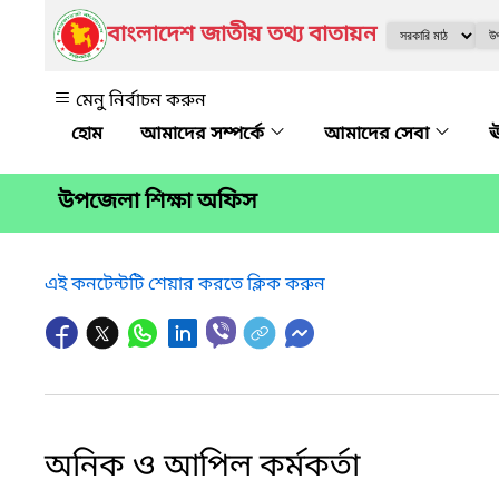
বাংলাদেশ জাতীয় তথ্য বাতায়ন
মেনু নির্বাচন করুন
আমাদের সম্পর্কে
আমাদের সেবা
ঊ
উপজেলা শিক্ষা অফিস
এই কনটেন্টটি শেয়ার করতে ক্লিক করুন
অনিক ও আপিল কর্মকর্তা