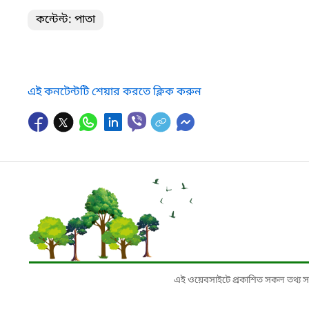
কন্টেন্ট: পাতা
এই কনটেন্টটি শেয়ার করতে ক্লিক করুন
এই ওয়েবসাইটে প্রকাশিত সকল তথ্য সংশ্লি